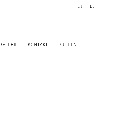
EN
DE
GALERIE
KONTAKT
BUCHEN