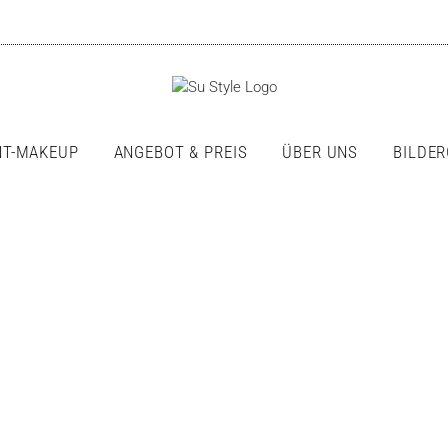
T-MAKEUP
ANGEBOT & PREIS
ÜBER UNS
BILDER