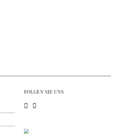
FOLGEN SIE UNS